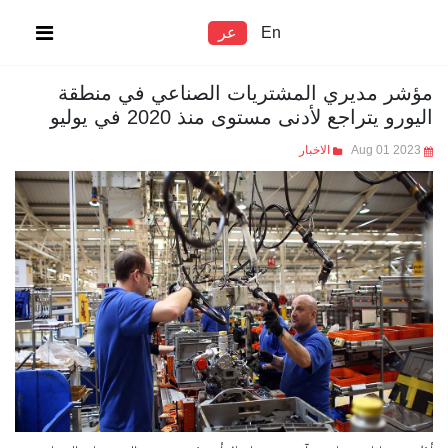
En
عر
مؤشر مديري المشتريات الصناعي في منطقة
اليورو يتراجع لأدنى مستوى منذ 2020 في يوليو
Aug 01 2023
الاخبار