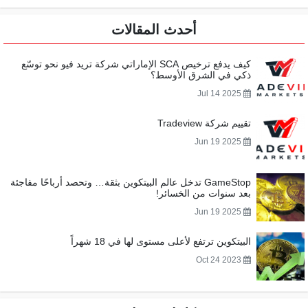
أحدث المقالات
كيف يدفع ترخيص SCA الإماراتي شركة تريد فيو نحو توسّع
ذكي في الشرق الأوسط؟
Jul 14 2025
تقييم شركة Tradeview
Jun 19 2025
GameStop تدخل عالم البيتكوين بثقة… وتحصد أرباحًا مفاجئة
بعد سنوات من الخسائر!
Jun 19 2025
البيتكوين ترتفع لأعلى مستوى لها في 18 شهراً
Oct 24 2023