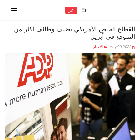
En
عر
القطاع الخاص الأمريكي يضيف وظائف أكثر من
المتوقع في أبريل
May 09 2023
الاخبار