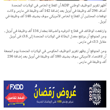
أظهر تقرير التوظيف الوطني ADP أن القطاع الخاص في الولايات المتحدة
أضاف 296 ألف وظيفة في أبريل بعد إضافة 142 ألف وظيفة في مارس وكانت
توقعات المحللين أن القطاع الخاص الأمريكي سوف يضيف 148 ألف وظيفة في
أبريل .
وارتفعت الوظائف في قطاع الترفيه والضيافة بمقدار 154 ألف وظيفة في أبريل ،
ومن المتوقع أن يرتفع معدل البطالة في الولايات المتحدة إلى 3.6٪ فى أبريل
مقابل 3.5٪ في مارس .
ومن المتوقع أن يظهر تقرير التوظيف الحكومى في الولايات المتحدة يوم الجمعة
أن الاقتصاد الأمريكي سوف يضيف 180 ألف وظيفة في أبريل بعد إضافة 236
ألف وظيفة في مارس .