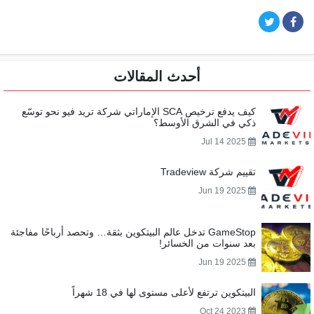
أحدث المقالات
كيف يدفع ترخيص SCA الإماراتي شركة تريد فيو نحو توسّع
ذكي في الشرق الأوسط؟
Jul 14 2025
تقييم شركة Tradeview
Jun 19 2025
GameStop تدخل عالم البيتكوين بثقة… وتحصد أرباحًا مفاجئة
بعد سنوات من الخسائر!
Jun 19 2025
البيتكوين ترتفع لأعلى مستوى لها في 18 شهراً
Oct 24 2023