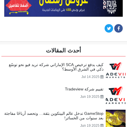
أحدث المقالات
كيف يدفع ترخيص SCA الإماراتي شركة تريد فيو نحو توسّع
ذكي في الشرق الأوسط؟
Jul 14 2025
تقييم شركة Tradeview
Jun 19 2025
GameStop تدخل عالم البيتكوين بثقة… وتحصد أرباحًا مفاجئة
بعد سنوات من الخسائر!
Jun 19 2025