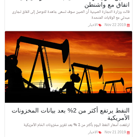
اتفاق مع واشنطن
قالت وزارة التجارة الصينية أن الصين سوف تسعى جاهدة للتوصل إلى اتفاق تجارى
مبدئي مع الولايات المتحدة
Nov 22 2019
الاخبار
النفط يرتفع أكثر من 2% بعد بيانات المخزونات
الأمريكية
ارتفعت أسعار النفط اليوم بأكثر من 2 % بعد تقرير مخزونات الخام الأمريكية
Nov 21 2019
الاخبار