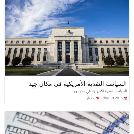
السياسة النقدية الأمريكية في مكان جيد
السياسة النقدية الأمريكية في مكان جيد
Nov 19 2019
الاخبار