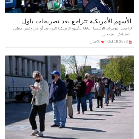
الأسهم الأمريكية تتراجع بعد تصريحات باول
تراجعت المؤشرات الرئيسية الثلاثة للأسهم الأمريكية اليوم بعد أن قال رئيس مجلس
الاحتياطي الفيدرالي
Oct 19 2023
الاخبار