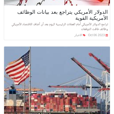
الدولار الأمريكي يتراجع بعد بيانات الوظائف
الأمريكية القوية
تراجع الدولار الأمريكي أمام العملات الرئيسية اليوم بعد أن أضاف الاقتصاد الأمريكي
وظائف فاقت التوقعات
Oct 06 2023
الاخبار