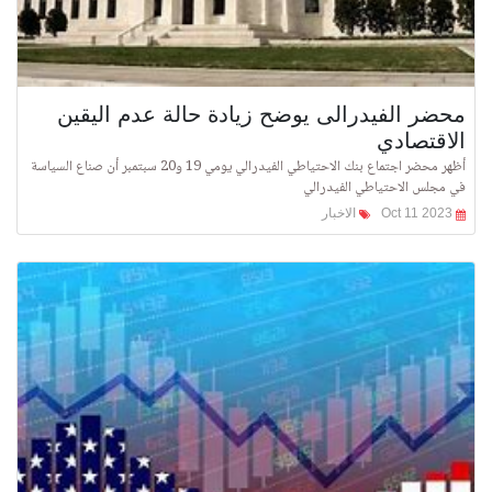
محضر الفيدرالى يوضح زيادة حالة عدم اليقين
الاقتصادي
أظهر محضر اجتماع بنك الاحتياطي الفيدرالي يومي 19 و20 سبتمبر أن صناع السياسة
في مجلس الاحتياطي الفيدرالي
Oct 11 2023
الاخبار