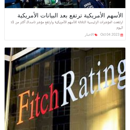
الأسهم الأمريكية ترتفع بعد البيانات الأمريكية
ارتفعت المؤشرات الرئيسية الثلاثة للأسهم الأمريكية وارتفع مؤشر ناسداك أكثر من 1٪
اليوم
Oct 04 2023
الاخبار