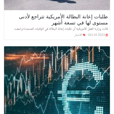
طلبات إعانة البطالة الأمريكية تتراجع لأدنى
مستوى لها في تسعة أشهر
قالت وزارة العمل الأمريكية أن طلبات إعانة البطالة في الولايات المتحدة تراجعت
Oct 19 2023
الاخبار