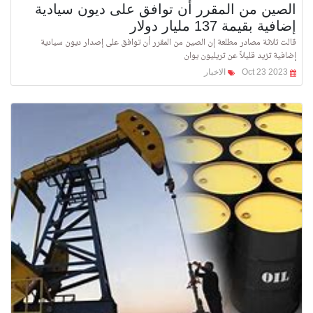
الصين من المقرر أن توافق على ديون سيادية
إضافية بقيمة 137 مليار دولار
قالت ثلاثة مصادر مطلعة إن الصين من المقرر أن توافق على إصدار ديون سيادية
إضافية تزيد قليلاً عن تريليون يوان
Oct 23 2023
الاخبار