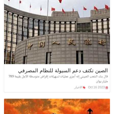
الصين تكثف دعم السيولة للنظام المصرفي
قال بنك الشعب الصيني إنه أجرى عمليات تسهيلات إقراض متوسطة الأجل بقيمة 789
مليار يوان
Oct 16 2023
الاخبار