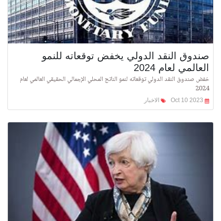
صندوق النقد الدولي يخفض توقعاته للنمو
العالمي لعام 2024
خفض صندوق النقد الدولي توقعاته لنمو الناتج المحلي الإجمالي الحقيقي العالمي لعام
2024
Oct 10 2023
الاخبار