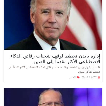
إدارة بايدن تخطط لوقف شحنات رقائق الذكاء
الاصطناعي الأكثر تقدماً إلى الصين
قالت إدارة بايدن إنها تخطط لوقف شحنات رقائق الذكاء الاصطناعي الأكثر تقدماً التي
صممتها شركة إنفيديا
Oct 17 2023
الاخبار