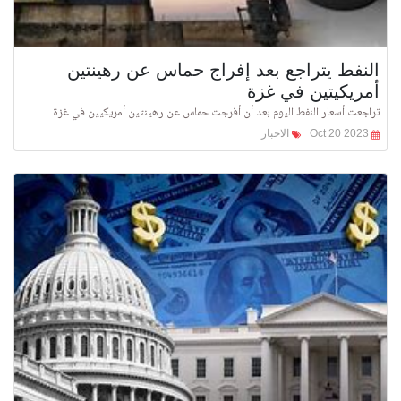
النفط يتراجع بعد إفراج حماس عن رهينتين
أمريكيتين في غزة
تراجعت أسعار النفط اليوم بعد أن أفرجت حماس عن رهينتين أمريكيين في غزة
Oct 20 2023
الاخبار