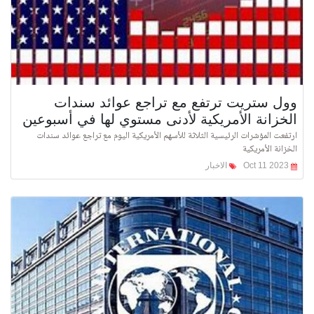
وول ستريت ترتفع مع تراجع عوائد سندات
الخزانة الأمريكية لأدنى مستوي لها في أسبوعين
ارتفعت المؤشرات الرئيسية الثلاثة للأسهم الأمريكية اليوم مع تراجع عوائد سندات
الخزانة الأمريكية
Oct 11 2023
الاخبار