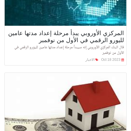
المركزي الأوروبي يبدأ مرحلة إعداد مدتها عامين
لليورو الرقمي في الأول من نوفمبر
قال البنك المركزي الأوروبي إنه سيبدأ مرحلة إعداد مدتها عامين لليورو الرقمي في
الأول من نوفمبر
Oct 18 2023
الاخبار