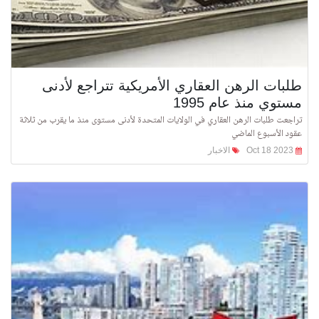
طلبات الرهن العقاري الأمريكية تتراجع لأدنى
مستوي منذ عام 1995
تراجعت طلبات الرهن العقاري في الولايات المتحدة لأدنى مستوى منذ ما يقرب من ثلاثة
عقود الأسبوع الماضي
Oct 18 2023
الاخبار