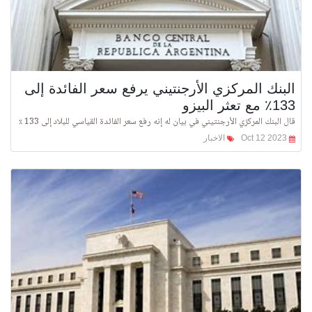
البنك المركزي الأرجنتيني يرفع سعر الفائدة إلى
133٪ مع تعثر البيزو
قال البنك المركزي الأرجنتيني في بيان له إنه رفع سعر الفائدة القياسي للبلاد إلى 133 ٪
Oct 12 2023
الاخبار