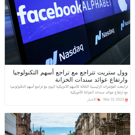
وول ستريت تتراجع مع تراجع أسهم التكنولوجيا
وارتفاع عوائد سندات الخزانة
تراجعت المؤشرات الرئيسية الثلاثة للأسهم الأمريكية اليوم مع تراجع أسهم التكنولوجيا
مع ارتفاع عوائد سندات الخزانة الأمريكية
Mar 31 2023
الاخبار