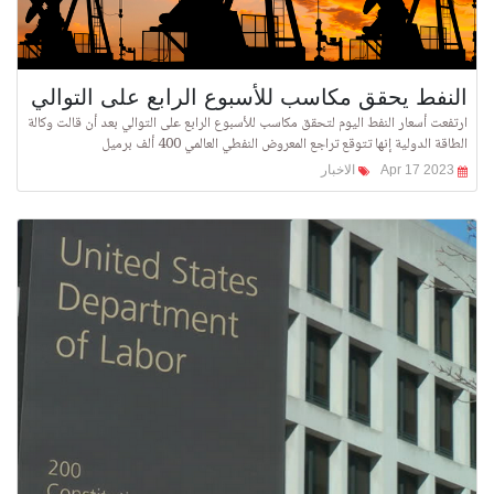
النفط يحقق مكاسب للأسبوع الرابع على التوالي
ارتفعت أسعار النفط اليوم لتحقق مكاسب للأسبوع الرابع على التوالي بعد أن قالت وكالة
الطاقة الدولية إنها تتوقع تراجع المعروض النفطي العالمي 400 ألف برميل
Apr 17 2023
الاخبار