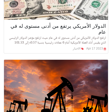
الدولار الأمريكي يرتفع من أدنى مستوى له في
عام
ارتفع الدولار الأمريكي من أدنى مستوى له في عام حيث ارتفع مؤشر الدولار الرئيسي
الذي يقيس أداء العملة الأمريكية أمام 6 عملات رئيسية بنسبة 0.57٪ إلى 101.53
Apr 17 2023
الاخبار