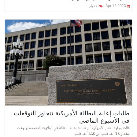
Apr 12 2023
الاخبار
طلبات إعانة البطالة الأمريكية تتجاوز التوقعات
في الأسبوع الماضي
قالت وزارة العمل الأمريكية أن طلبات إعانة البطالة في الولايات المتحدة تراجعت
بمقدار 18 ألف طلب إلى 228 ألف طلب