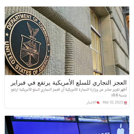
العجز التجاري للسلع الأمريكية يرتفع في فبراير
أظهر تقرير صادر عن وزارة التجارة الأمريكية أن العجز التجاري للسلع الأمريكية ارتفع
بنسبة 0.6٪
Mar 31 2023
الاخبار