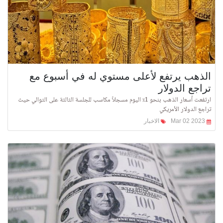
الذهب يرتفع لأعلى مستوي له في أسبوع مع
تراجع الدولار
ارتفعت أسعار الذهب بنحو 1٪ اليوم مسجلاً مكاسب للجلسة الثالثة على التوالي حيث
تراجع الدولار الأمريكي
Mar 02 2023
الاخبار