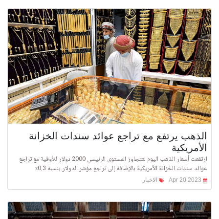
الذهب يرتفع مع تراجع عوائد سندات الخزانة
الأمريكية
ارتفعت أسعار الذهب اليوم لتتجاوز المستوى الرئيسي 2000 دولار للأوقية مع تراجع
عوائد سندات الخزانة الأمريكية بالإضافة إلى تراجع مؤشر الدولار بنسبة ​​0.3٪
Apr 20 2023
الاخبار