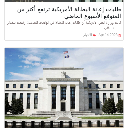
طلبات إعانة البطالة الأمريكية ترتفع أكثر من
المتوقع الأسبوع الماضي
قالت وزارة العمل الأمريكية أن طلبات إعانة البطالة في الولايات المتحدة ارتفعت بمقدار
11 ألف طلب
Apr 14 2023
الاخبار