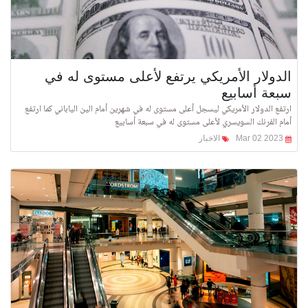
الدولار الأمريكي يرتفع لأعلى مستوى له في
سبعة أسابيع
ارتفع الدولار الأمريكي ليسجل أعلى مستوى له في شهرين أمام الين الياباني كما ارتفع
أمام الفرنك السويسري لأعلى مستوى له في سبعة أسابيع
Mar 02 2023
الاخبار