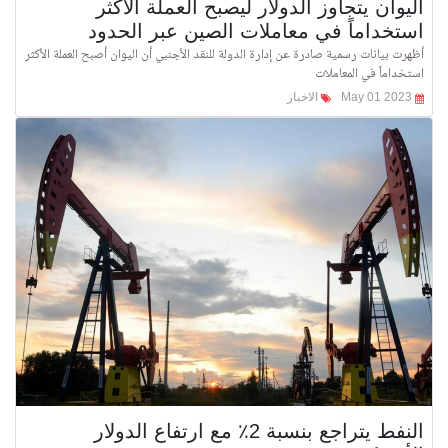
اليوان يتجاوز الدولار ليصبح العملة الأكثر
استخداماً في معاملات الصين عبر الحدود
أظهرت بيانات رسمية صادرة عن إدارة الدولة للنقد الأجنبي أن اليوان أصبح العملة الأكثر
استخداماً في المعاملات
May 01 2023
الاخبار
النفط يتراجع ​​بنسبة 2٪ مع ارتفاع الدولار