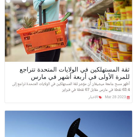
ثقة المستهلكين في الولايات المتحدة تتراجع
للمرة الأولى في أربعة أشهر في مارس
أظهر مسح جامعة ميشيغان أن مؤشر ثقة المستهلكين في الولايات المتحدة تراجع إلى
63.4 نقطة في مارس مقابل 67 نقطة في فبراير
Mar 28 2023
الاخبار